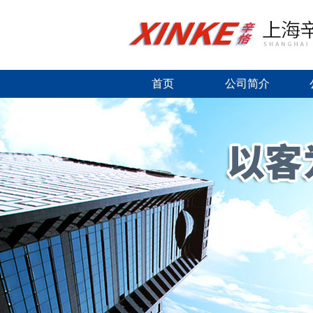
首页
公司简介