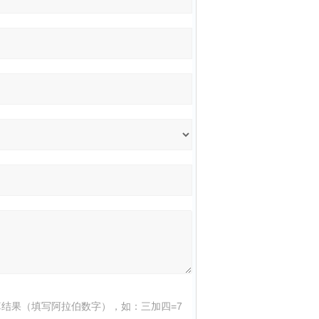
结果（填写阿拉伯数字），如：三加四=7