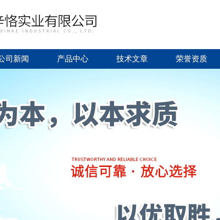
公司新闻
产品中心
技术文章
荣誉资质