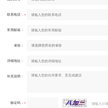
联系电话：
常用邮箱：
省份：
详细地址：
补充说明：
验证码：
请输入计算