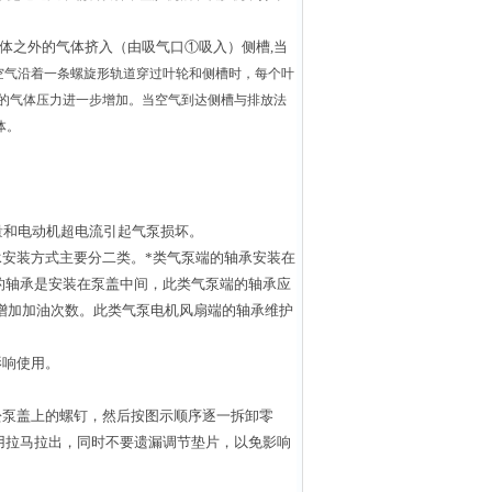
体之外的气体挤入（由吸气口①吸入）侧槽,当
空气沿着一条螺旋形轨道穿过叶轮和侧槽时，每个叶
过的气体压力进一步增加。当空气到达侧槽与排放法
体。
热量和电动机超电流引起气泵损坏。
承安装方式主要分二类。*类气泵端的轴承安装在
的轴承是安装在泵盖中间，此类气泵端的轴承应
当增加加油次数。此类气泵电机风扇端的轴承维护
影响使用。
松泵盖上的螺钉，然后按图示顺序逐一拆卸零
用拉马拉出，同时不要遗漏调节垫片，以免影响