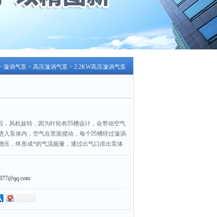
>
漩涡气泵
>
高压漩涡气泵
> 2.2KW高压漩涡气泵
源后，风机旋转，因为叶轮有凹槽设计，会带动空气
进入泵体内，空气在里面搅动，每个凹槽经过漩涡
增压，终形成*的气流能量，通过出气口排出泵体
7@qq.com