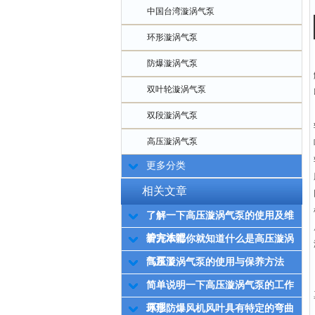
中国台湾漩涡气泵
环形漩涡气泵
防爆漩涡气泵
双叶轮漩涡气泵
双段漩涡气泵
高压漩涡气泵
更多分类
相关文章
了解一下高压漩涡气泵的使用及维
护方法吧
看完本篇你就知道什么是高压漩涡
气泵了
高压漩涡气泵的使用与保养方法
简单说明一下高压漩涡气泵的工作
原理
环形防爆风机风叶具有特定的弯曲