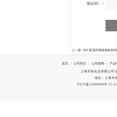
验证码：
上一篇 :
60V直流环形鼓风机RB
首页
公司简介
公司新闻
产品
|
|
|
上海辛恪实业有限公司 版权所有 C
地址：上海市松
沪ICP备15008998号-15
Go