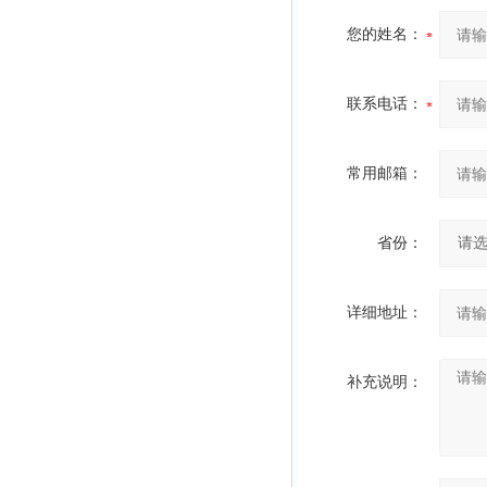
您的姓名：
联系电话：
常用邮箱：
省份：
详细地址：
补充说明：