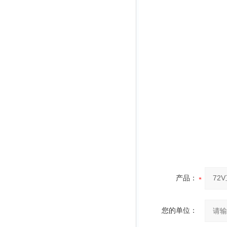
产品：
您的单位：