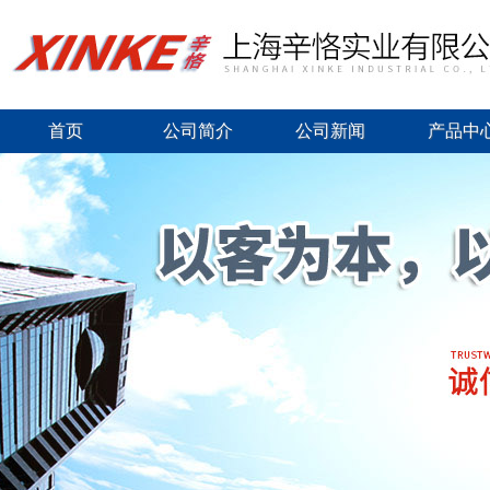
首页
公司简介
公司新闻
产品中