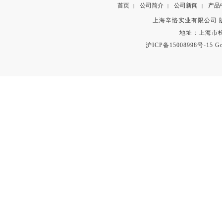
首页
公司简介
公司新闻
产品
|
|
|
上海辛恪实业有限公司 版权所有 C
地址：上海市松
沪ICP备15008998号-15
Go