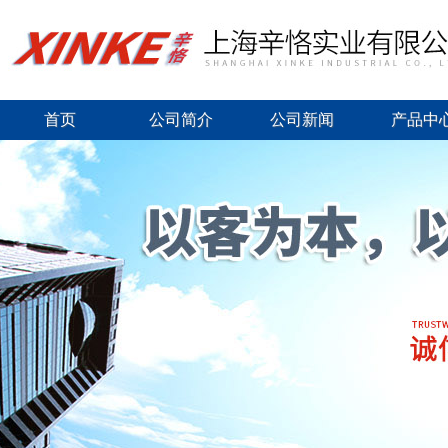
首页
公司简介
公司新闻
产品中