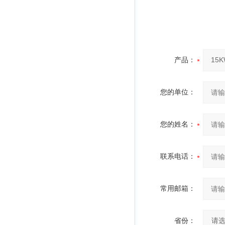
产品：
您的单位：
您的姓名：
联系电话：
常用邮箱：
省份：