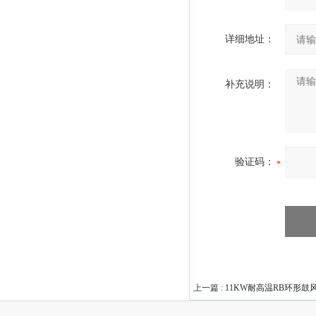
详细地址：
补充说明：
验证码：
上一篇 :
11KW耐高温RB环形鼓