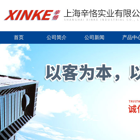
首页
公司简介
公司新闻
产品中