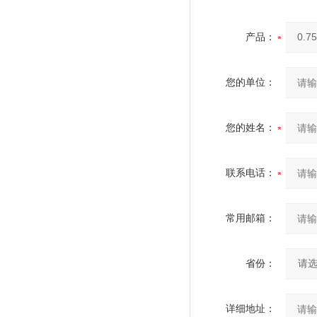
产品：
您的单位：
您的姓名：
联系电话：
常用邮箱：
省份：
详细地址：