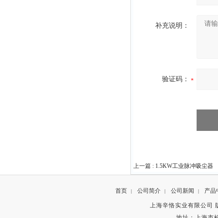
补充说明：
验证码：
上一篇 :
1.5KW工业脉冲吸尘器
首页
公司简介
公司新闻
产品
|
|
|
上海辛恪实业有限公司 版权所有 C
地址：上海市松