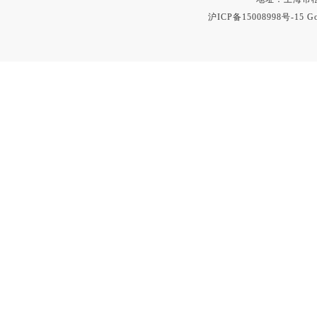
沪ICP备15008998号-15
Go