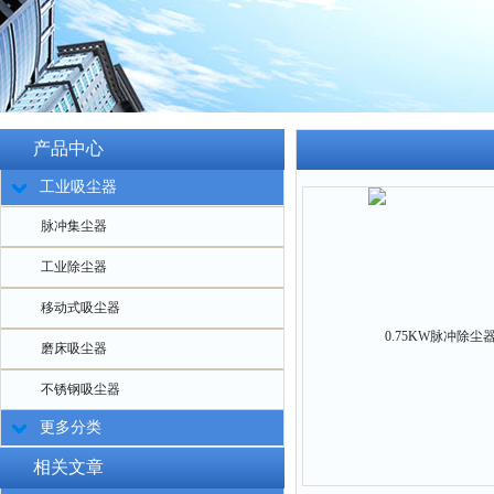
产品中心
工业吸尘器
脉冲集尘器
工业除尘器
移动式吸尘器
磨床吸尘器
不锈钢吸尘器
更多分类
相关文章