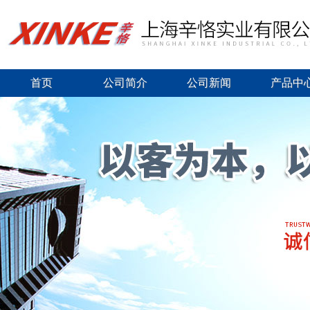
首页
公司简介
公司新闻
产品中