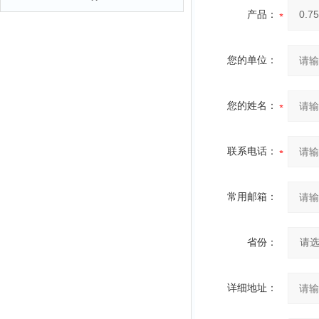
产品：
您的单位：
您的姓名：
联系电话：
常用邮箱：
省份：
详细地址：