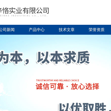
公司新闻
产品中心
技术文章
荣誉资质