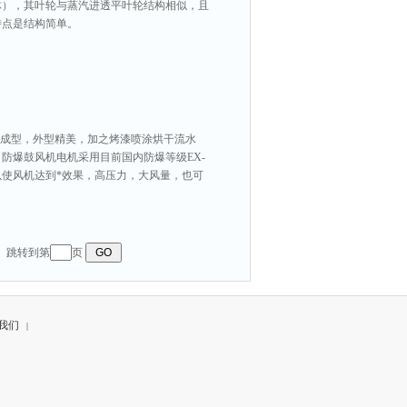
体），其叶轮与蒸汽进透平叶轮结构相似，且
特点是结构简单。
压铸成型，外型精美，加之烤漆喷涂烘干流水
防爆鼓风机电机采用目前国内防爆等级EX-
机可以使风机达到*效果，高压力，大风量，也可
跳转到第
页
我们
|