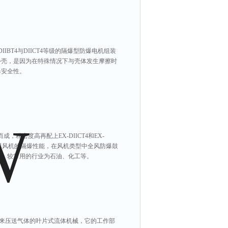
IBT4与DIICT4等级的隔爆型防爆电机组装
外壳，是因为在特殊情况下与壳体发生摩擦时
爆安全性。
，精密度高再配上EX-DIICT4和EX-
防爆风机的隔爆性能，在风机类型中全风防爆鼓
所，较常用的行业为石油、化工等。
用来压送气体的叶片式流体机械，它的工作部