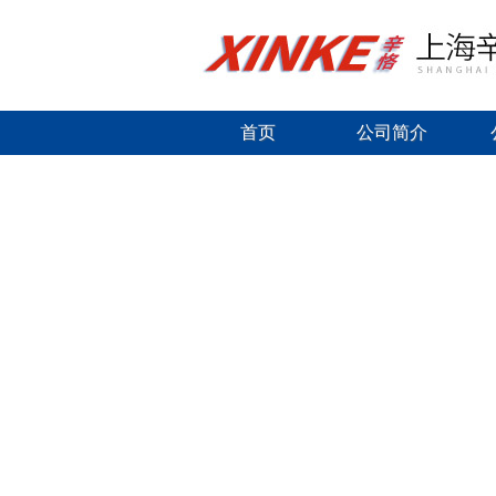
首页
公司简介