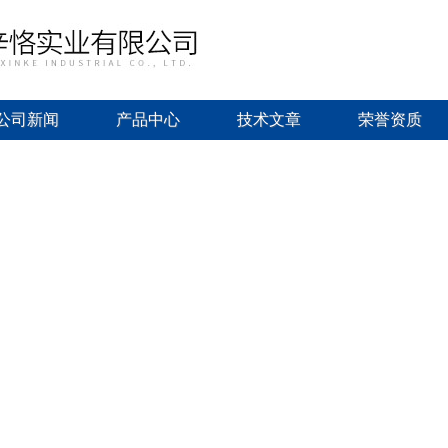
公司新闻
产品中心
技术文章
荣誉资质