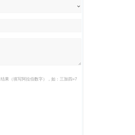
结果（填写阿拉伯数字），如：三加四=7