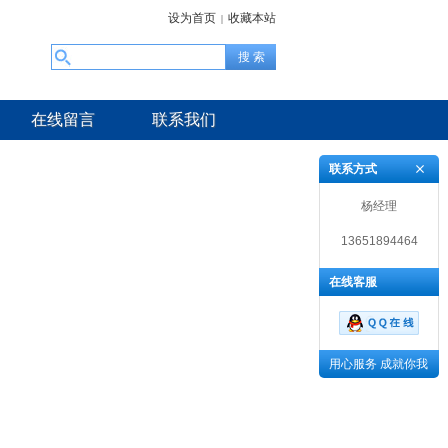
设为首页
收藏本站
|
在线留言
联系我们
联系方式
杨经理
13651894464
在线客服
用心服务 成就你我