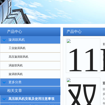
产品中心
产品中心
漩涡鼓风机
工业旋涡风机
高压漩涡鼓风机
涡旋鼓风机
旋涡鼓风机
更多分类
相关文章
高压鼓风机安装及使用注意事项