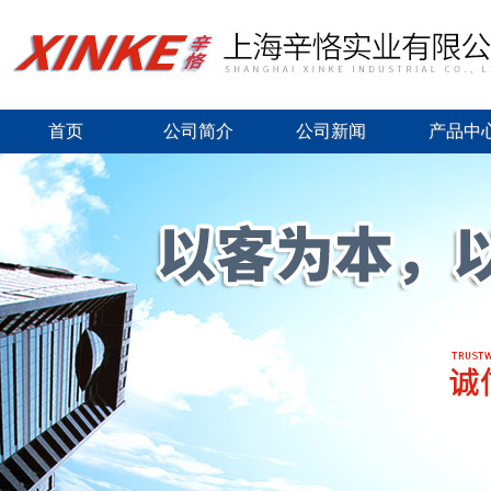
首页
公司简介
公司新闻
产品中