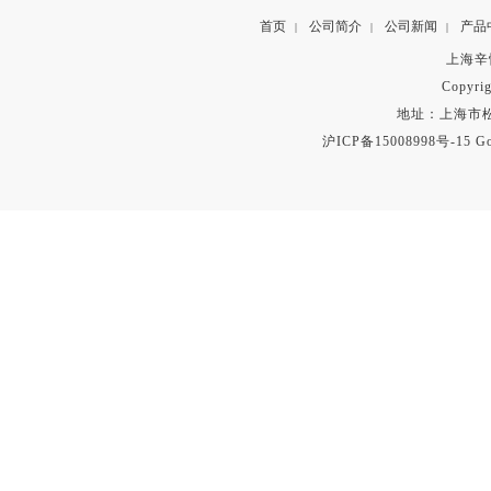
首页
公司简介
公司新闻
产品
|
|
|
上海辛
Copyrig
地址：上海市松
沪ICP备15008998号-15
Go