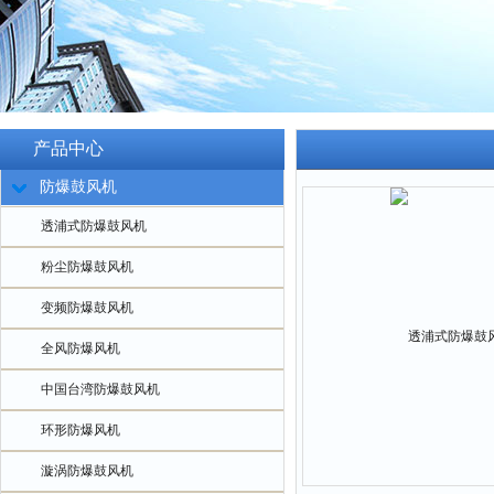
产品中心
防爆鼓风机
透浦式防爆鼓风机
粉尘防爆鼓风机
变频防爆鼓风机
全风防爆风机
中国台湾防爆鼓风机
环形防爆风机
漩涡防爆鼓风机