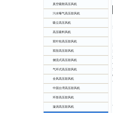
真空吸附高压风机
污水曝气高压鼓风机
吸尘高压风机
高压吸料风机
双叶轮高压鼓风机
双段高压鼓风机
侧流式高压鼓风机
气环式高压鼓风机
全风高压鼓风机
中国台湾高压鼓风机
环形高压鼓风机
漩涡高压鼓风机