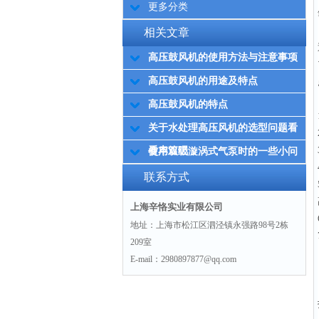
更多分类
相关文章
高压鼓风机的使用方法与注意事项
高压鼓风机的用途及特点
高压鼓风机的特点
关于水处理高压风机的选型问题看
看本篇吧
使用双级漩涡式气泵时的一些小问
题的处理方法
联系方式
上海辛恪实业有限公司
地址：上海市松江区泗泾镇永强路98号2栋
209室
E-mail：2980897877@qq.com