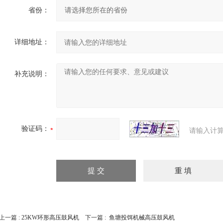
省份：
详细地址：
补充说明：
验证码：
请输入计算
上一篇 :
25KW环形高压鼓风机
下一篇 :
鱼塘投饵机械高压鼓风机