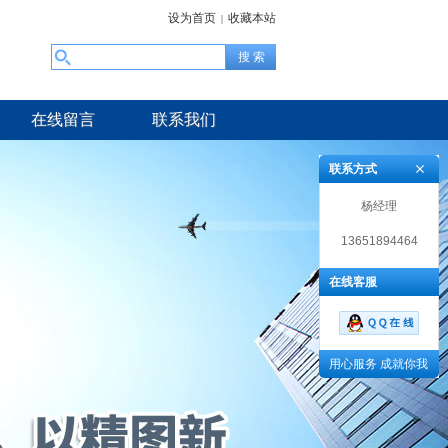
设为首页
收藏本站
|
在线留言
联系我们
联系方式
杨经理
13651894464
在线客服
用心服务 成就你我