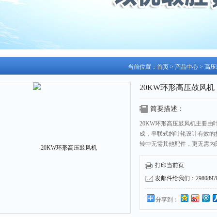
当前位置：
首页
>
产品中心
>
高压
20KW环形高压鼓风机
简要描述：
20KW环形高压鼓风机主要由
成，串联式的叶轮设计有效的
转中无需其他配件，更无需内
封圈有效阻止外界异物进入机
打印当前页
发邮件给我们：298089787
分享到：