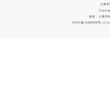
上海辛
Copyrig
地址：上海市松
沪ICP备15008998号-15
Go