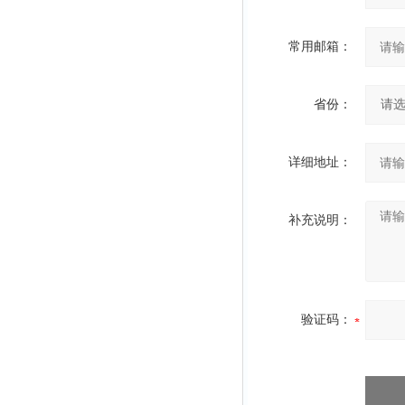
常用邮箱：
省份：
详细地址：
补充说明：
验证码：