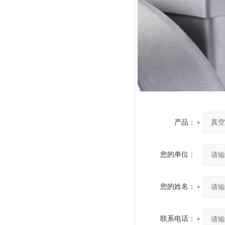
产品：
您的单位：
您的姓名：
联系电话：