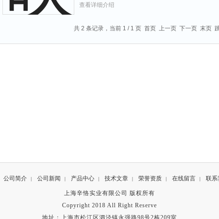
查看详细介绍
共 2 条记录，当前 1 / 1 页 首页 上一页 下一页 末页
公司简介
公司新闻
产品中心
技术文章
荣誉资质
在线留言
联系
|
|
|
|
|
|
上海辛恪实业有限公司 版权所有
Copyright 2018 All Right Reserve
地址：上海市松江区泗泾镇永强路98号2栋209室