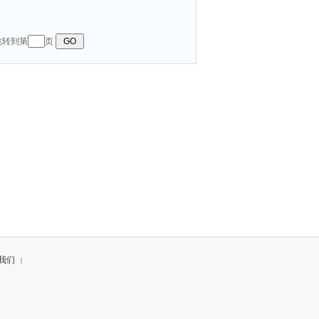
 跳转到第
页
我们
|