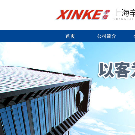
首页
公司简介