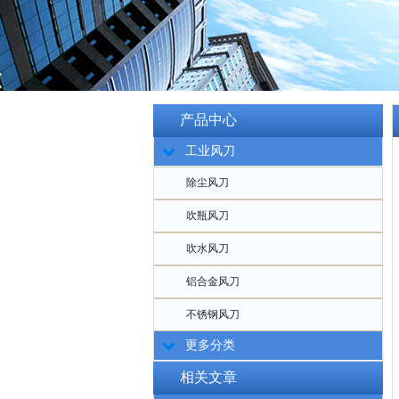
产品中心
工业风刀
除尘风刀
吹瓶风刀
吹水风刀
铝合金风刀
不锈钢风刀
更多分类
相关文章