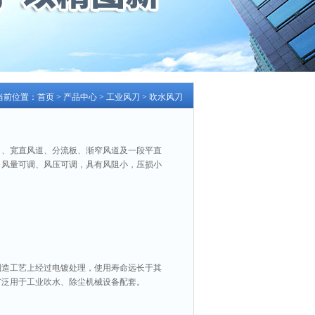
当前位置：
首页
>
产品中心
>
工业风刀
>
吹水风刀
口、宽直风道、分流板、渐窄风道及一段平直
、风量可调、风压可调，具有风阻小，压损小
制造工艺上经过电镀处理，使用寿命远长于其
广泛用于工业吹水、除尘机械设备配套。