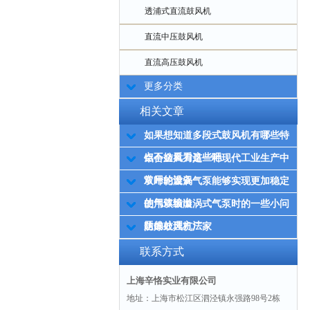
透浦式直流鼓风机
直流中压鼓风机
直流高压鼓风机
更多分类
相关文章
如果想知道多段式鼓风机有哪些特
点不妨看看这些吧
铝合金风刀是一种现代工业生产中
常用的设备
双叶轮漩涡气泵能够实现更加稳定
的气体输出
使用双级漩涡式气泵时的一些小问
题的处理方法
防爆鼓风机厂家
联系方式
上海辛恪实业有限公司
地址：上海市松江区泗泾镇永强路98号2栋