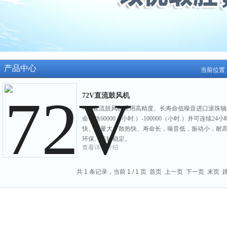
产品中心
当前位置
72V直流鼓风机
72V直流鼓风机采用高精度、长寿命低噪音进口滚珠
命可达60000（小时.）-100000（小时.）并可连
快、风量大、散热快、寿命长，噪音低，振动小，耐
环保、运转稳定。
查看详细介绍
共 1 条记录，当前 1 / 1 页 首页 上一页 下一页 末页