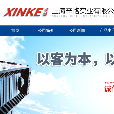
首页
公司简介
公司新闻
产品中