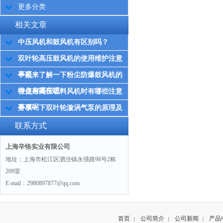
更多分类
相关文章
中压风机和鼓风机有区别吗？
双叶轮高压鼓风机的使用维护注意
事项
一起来了解一下粉尘防爆鼓风机的
特点有哪些吧
在使用高压吸料风机时有哪些注意
事项呢
分享一下双叶轮漩涡气泵的原理及
用途分享
联系方式
上海辛恪实业有限公司
地址：上海市松江区泗泾镇永强路98号2栋
209室
E-mail：2980897877@qq.com
首页
公司简介
公司新闻
产品
|
|
|