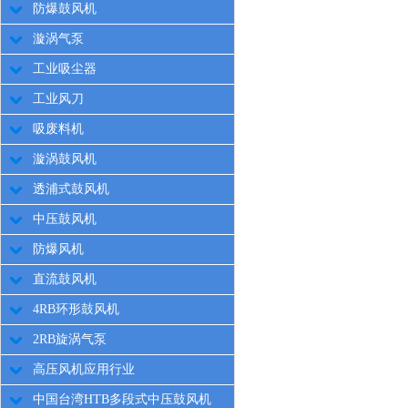
防爆鼓风机
漩涡气泵
工业吸尘器
工业风刀
吸废料机
漩涡鼓风机
透浦式鼓风机
中压鼓风机
防爆风机
直流鼓风机
4RB环形鼓风机
2RB旋涡气泵
高压风机应用行业
中国台湾HTB多段式中压鼓风机