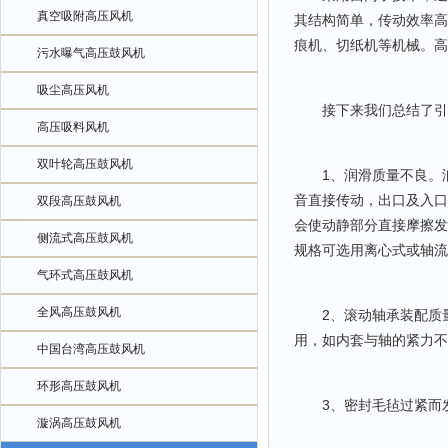
真空吸附高压风机
其结构简单，传动效率高
痕机、切纸机等机械。高
污水曝气高压鼓风机
吸尘高压风机
接下来我们总结了引起
高压吸料风机
双叶轮高压鼓风机
1、润滑质量不良。润
音直接传动，出口及入口
双段高压鼓风机
会使动静部分直接摩擦发
侧流式高压鼓风机
规格可选用离心式或轴流
气环式高压鼓风机
全风高压鼓风机
2、滚动轴承装配质量
用，如内套与轴的紧力不
中国台湾高压鼓风机
环形高压鼓风机
3、密封毛毡过紧而发
漩涡高压鼓风机